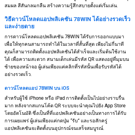
สมผล สีสันกลมกลืน สร้างความรู้สึกสบายตั้งแต่เริ่มเล่น.
วิธีดาวน์โหลดแอปพลิเคชัน 78WIN ได้อย่างรวดเร็ว
และง่ายดาย
การดาวน์โหลดแอปพลิเคชัน 78WIN ได้รับการออกแบบมา
เพื่อให้ทุกคนสามารถทำได้ในเวลาที่สั้นที่สุด เพียงไม่กี่นาที
คุณก็สามารถติดตั้งแอปพลิเคชันได้สำเร็จและเริ่มต้นใช้งาน
ได้ เพื่อความสะดวก สนามเด็กเล่นมีรหัส QR แสดงอยู่ที่มุมบน
ซ้ายของหน้าจอ ผู้เล่นเพียงแค่คลิกที่รหัสนั้นเพื่อรับรหัสได้
อย่างรวดเร็ว.
ดาวน์โหลดแอป 78WIN บน iOS
สำหรับผู้ใช้ iPhone หรือ iPad การติดตั้งเป็นไปอย่างราบรื่น
มาก หลังจากสแกนโค้ด QR ระบบจะนำคุณไปยัง App Store
โดยอัตโนมัติ ซึ่งเป็นที่ที่แอปพลิเคชันอย่างเป็นทางการได้รับ
การเผยแพร่ ผู้เล่นเพียงแค่กดปุ่ม “รับ” และรอสักครู่
แอปพลิเคชันจะติดตั้งบนอุปกรณ์จนเสร็จสมบูรณ์.