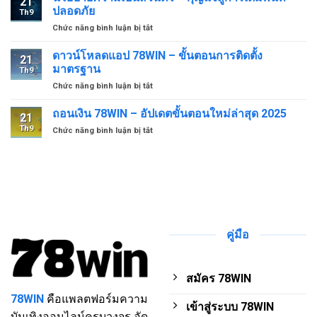
21
และ
ล่าสุด
ปลอดภัย
Th9
เงื่อนไข
2025
ở
Chức năng bình luận bị tắt
–
นโยบาย
ป้องกัน
ความ
ดาวน์โหลดแอป 78WIN – ขั้นตอนการติดตั้ง
การ
21
เป็น
สูญ
มาตรฐาน
Th9
ส่วน
เสีย
ở
Chức năng bình luận bị tắt
ตัว
ที่
ดาวน์
–
ไม่
โหลด
ถอนเงิน 78WIN – อัปเดตขั้นตอนใหม่ล่าสุด 2025
กุญแจ
จำเป็น
21
แอป
สู่
Th9
ở
Chức năng bình luận bị tắt
78WIN
การ
ถอน
–
เดิม
เงิน
ขั้น
พัน
78WIN
ตอน
ที่
–
การ
ปลอดภัย
อัปเดต
ติด
ขั้น
ตั้ง
ตอน
มาตรฐาน
ใหม่
คู่มือ
ล่าสุด
2025
สมัคร 78WIN
78WIN
คือแพลตฟอร์มความ
เข้าสู่ระบบ 78WIN
บันเทิงออนไลน์ครบวงจร อัด