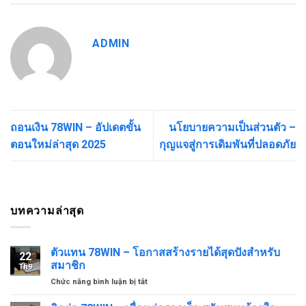
ADMIN
ถอนเงิน 78WIN – อัปเดตขั้น
นโยบายความเป็นส่วนตัว –
ตอนใหม่ล่าสุด 2025
กุญแจสู่การเดิมพันที่ปลอดภัย
บทความล่าสุด
ตัวแทน 78WIN – โอกาสสร้างรายได้สุดปังสำหรับ
22
สมาชิก
Th9
ở
Chức năng bình luận bị tắt
ตัวแทน
78WIN