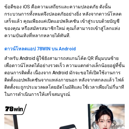
ข้อดีของ iOS คือความเสถียรและความปลอดภัย ดังนั้น
กระบวนการทั้งหมดจึงปลอดภัยอย่างยิ่ง หลังจากดาวน์โหลด
เสร็จแล้ว คุณเพียงแค่เปิดแอปพลิเคชัน เข้าสู่ระบบด้วยบัญชี
ของคุณ หรือสมัครสมาชิกใหม่ คุณก็สามารถเข้าสู่โลกแห่ง
ความบันเทิงที่หลากหลายได้ทันที.
ดาวน์โหลดแอป 78WIN บน Android
สำหรับ Android ผู้ใช้ยังสามารถสแกนโค้ด QR ที่มุมบนซ้าย
เพื่อดาวน์โหลดได้อย่างรวดเร็ว ความแตกต่างเล็กน้อยอยู่ที่ขั้น
ตอนการติดตั้ง เนื่องจาก Android มักจะขอให้เปิดใช้งานการ
ติดตั้งแอปพลิเคชันจากแหล่งภายนอก หลังจากตกลงแล้ว ไฟล์
ติดตั้งจะถูกประมวลผลโดยอัตโนมัติและใช้เวลาเพียงไม่กี่นาที
ในการดำเนินการให้เสร็จสมบูรณ์.