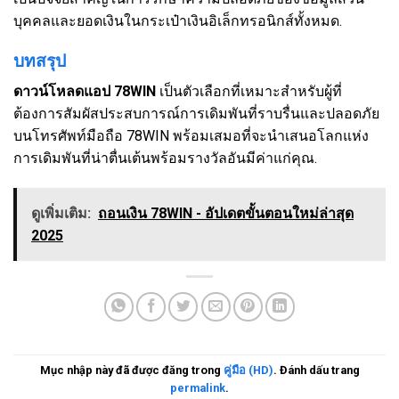
บุคคลและยอดเงินในกระเป๋าเงินอิเล็กทรอนิกส์ทั้งหมด.
บทสรุป
ดาวน์โหลดแอป 78WIN
เป็นตัวเลือกที่เหมาะสำหรับผู้ที่
ต้องการสัมผัสประสบการณ์การเดิมพันที่ราบรื่นและปลอดภัย
บนโทรศัพท์มือถือ 78WIN พร้อมเสมอที่จะนำเสนอโลกแห่ง
การเดิมพันที่น่าตื่นเต้นพร้อมรางวัลอันมีค่าแก่คุณ.
ดูเพิ่มเติม:
ถอนเงิน 78WIN - อัปเดตขั้นตอนใหม่ล่าสุด
2025
Mục nhập này đã được đăng trong
คู่มือ (HD)
. Đánh dấu trang
permalink
.