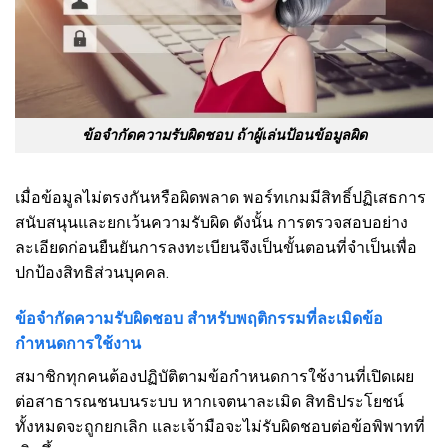
ข้อจำกัดความรับผิดชอบ ถ้าผู้เล่นป้อนข้อมูลผิด
เมื่อข้อมูลไม่ตรงกันหรือผิดพลาด พอร์ทเกมมีสิทธิ์ปฏิเสธการ
สนับสนุนและยกเว้นความรับผิด ดังนั้น การตรวจสอบอย่าง
ละเอียดก่อนยืนยันการลงทะเบียนจึงเป็นขั้นตอนที่จำเป็นเพื่อ
ปกป้องสิทธิส่วนบุคคล.
ข้อจำกัดความรับผิดชอบ สำหรับพฤติกรรมที่ละเมิดข้อ
กำหนดการใช้งาน
สมาชิกทุกคนต้องปฏิบัติตามข้อกำหนดการใช้งานที่เปิดเผย
ต่อสาธารณชนบนระบบ หากเจตนาละเมิด สิทธิประโยชน์
ทั้งหมดจะถูกยกเลิก และเจ้ามือจะไม่รับผิดชอบต่อข้อพิพาทที่