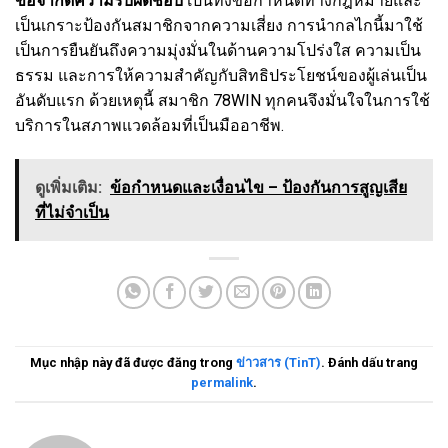
ข้อจำกัดความรับผิดชอบ
เป็นทั้งข้อกำหนดทางกฎหมายและ
เป็นเกราะป้องกันสมาชิกจากความเสี่ยง การนำกลไกนี้มาใช้
เป็นการยืนยันถึงความมุ่งมั่นในด้านความโปร่งใส ความเป็น
ธรรม และการให้ความสำคัญกับสิทธิประโยชน์ของผู้เล่นเป็น
อันดับแรก ด้วยเหตุนี้ สมาชิก 78WIN ทุกคนจึงมั่นใจในการใช้
บริการในสภาพแวดล้อมที่เป็นมืออาชีพ.
ดูเพิ่มเติม:
ข้อกำหนดและเงื่อนไข – ป้องกันการสูญเสีย
ที่ไม่จำเป็น
Mục nhập này đã được đăng trong
ข่าวสาร (TinT)
. Đánh dấu trang
permalink
.