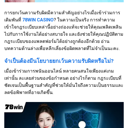
การยกเว้นความรับผิดมีความสำคัญอย่างไรเมื่อเข้าร่วมการ
เดิมพันที่
78WIN CASINO
? ในความเป็นจริง การทำความ
เข้าใจกฎระเบียบเหล่านี้อย่างถ่องแท้จะช่วยให้คุณเพลิดเพลิน
ไปกับการใช้งานได้อย่างสบายใจ และยังช่วยให้คุณปฏิบัติตาม
กฎระเบียบของแพลตฟอร์มได้อย่างถูกต้องอีกด้วย อ่าน
บทความด้านล่างเพื่อหลีกเลี่ยงข้อผิดพลาดที่ไม่จำเป็นนะคะ.
จำเป็นต้องมีนโยบายยกเว้นความรับผิดหรือไม่?
เมื่อเข้าร่วมการพนันออนไลน์ หลายคนสนใจเพียงแค่เกม
เท่านั้น ละเลยส่วนของข้อกำหนด อย่างไรก็ตาม กฎระเบียบที่
ชัดเจนเป็นพื้นฐานสำคัญที่ช่วยให้มั่นใจถึงความเป็นธรรมและ
ลดข้อพิพาทที่อาจเกิดขึ้น.