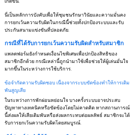
เกิดขึ้น.
นี่เป็นหลักการบังคับเพื่อให้ชุมชนรักษาวินัยและความมั่นคง
การยกเว้นความรับผิดในกรณีนี้ช่วยทั้งปกป้องระบบและรับ
ประกันสนามแข่งขันที่ปลอดภัย.
กรณีที่ได้รับการยกเว้นความรับผิดสำหรับสมาชิก
แพลตฟอร์มยังกำหนดเงื่อนไขพิเศษเพื่อปกป้องสิทธิของ
สมาชิกอีกด้วย กรณีเหล่านี้ถูกนำมาใช้เพื่อช่วยให้ผู้เล่นมั่นใจ
มากขึ้นในระหว่างการใช้บริการ.
ข้อจำกัดความรับผิดชอบ เนื่องจากระบบขัดข้องทำให้การเดิม
พันสูญเสีย
ในระหว่างการพักผ่อนหย่อนใจ บางครั้งระบบอาจประสบ
ปัญหาทางเทคนิคหรือขัดข้องโดยไม่คาดคิด หากสถานการณ์
นี้ส่งผลให้เสียเดิมพันหรือส่งผลกระทบต่อผลลัพธ์ สมาชิกจะได้
รับการยกเว้นความรับผิดโดยสมบูรณ์.