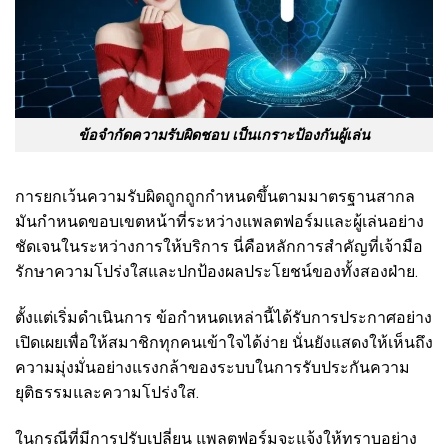
ข้อจำกัดความรับผิดชอบ เป็นเกราะป้องกันผู้เล่น
การยกเว้นความรับผิดถูกถูกกำหนดขึ้นตามมาตรฐานสากล
มันกำหนดขอบเขตหน้าที่ระหว่างแพลตฟอร์มและผู้เล่นอย่าง
ชัดเจนในระหว่างการให้บริการ นี่คือหลักการสำคัญที่เจ้ามือ
รักษาความโปร่งใสและปกป้องผลประโยชน์ของทั้งสองฝ่าย.
ตั้งแต่เริ่มดำเนินการ ข้อกำหนดเหล่านี้ได้รับการประกาศอย่าง
เปิดเผยเพื่อให้สมาชิกทุกคนเข้าใจได้ง่าย นั่นยังแสดงให้เห็นถึง
ความมุ่งมั่นอย่างแรงกล้าของระบบในการรับประกันความ
ยุติธรรมและความโปร่งใส.
ในกรณีที่มีการปรับเปลี่ยน แพลตฟอร์มจะแจ้งให้ทราบอย่าง