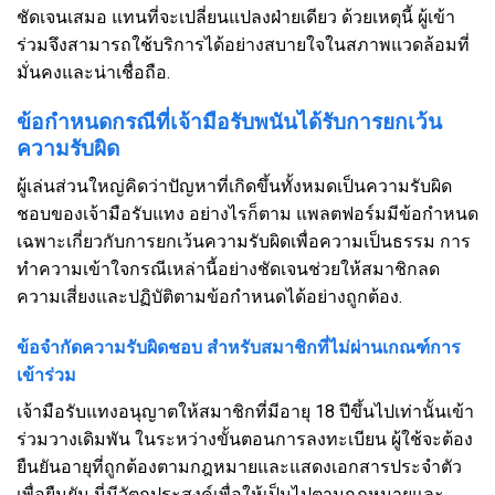
ชัดเจนเสมอ แทนที่จะเปลี่ยนแปลงฝ่ายเดียว ด้วยเหตุนี้ ผู้เข้า
ร่วมจึงสามารถใช้บริการได้อย่างสบายใจในสภาพแวดล้อมที่
มั่นคงและน่าเชื่อถือ.
ข้อกำหนดกรณีที่เจ้ามือรับพนันได้รับการยกเว้น
ความรับผิด
ผู้เล่นส่วนใหญ่คิดว่าปัญหาที่เกิดขึ้นทั้งหมดเป็นความรับผิด
ชอบของเจ้ามือรับแทง อย่างไรก็ตาม แพลตฟอร์มมีข้อกำหนด
เฉพาะเกี่ยวกับการยกเว้นความรับผิดเพื่อความเป็นธรรม การ
ทำความเข้าใจกรณีเหล่านี้อย่างชัดเจนช่วยให้สมาชิกลด
ความเสี่ยงและปฏิบัติตามข้อกำหนดได้อย่างถูกต้อง.
ข้อจำกัดความรับผิดชอบ สำหรับสมาชิกที่ไม่ผ่านเกณฑ์การ
เข้าร่วม
เจ้ามือรับแทงอนุญาตให้สมาชิกที่มีอายุ 18 ปีขึ้นไปเท่านั้นเข้า
ร่วมวางเดิมพัน ในระหว่างขั้นตอนการลงทะเบียน ผู้ใช้จะต้อง
ยืนยันอายุที่ถูกต้องตามกฎหมายและแสดงเอกสารประจำตัว
เพื่อยืนยัน นี่มีวัตถุประสงค์เพื่อให้เป็นไปตามกฎหมายและ