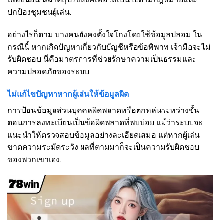
ปกป้องชุมชนผู้เล่น.
อย่างไรก็ตาม บางคนยังคงตั้งใจโกงโดยใช้ข้อมูลปลอม ใน
กรณีนี้ หากเกิดปัญหาเกี่ยวกับบัญชีหรือข้อพิพาท เจ้ามือจะไม่
รับผิดชอบ นี่คือมาตรการที่ช่วยรักษาความเป็นธรรมและ
ความปลอดภัยของระบบ.
ไม่แก้ไขปัญหาหากผู้เล่นให้ข้อมูลผิด
การป้อนข้อมูลส่วนบุคคลผิดพลาดหรือตกหล่นระหว่างขั้น
ตอนการลงทะเบียนเป็นข้อผิดพลาดที่พบบ่อย แม้ว่าระบบจะ
แนะนำให้ตรวจสอบข้อมูลอย่างละเอียดเสมอ แต่หากผู้เล่น
ขาดความระมัดระวัง ผลที่ตามมาก็จะเป็นความรับผิดชอบ
ของพวกเขาเอง.